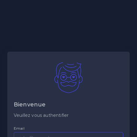
Bienvenue
Veuillez vous authentifier
Email