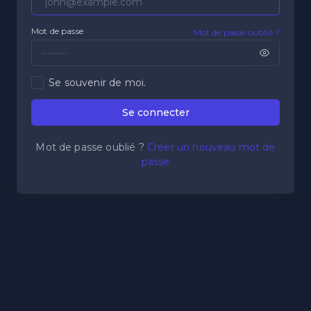
Mot de passe
Mot de passe oublié ?
Se souvenir de moi.
Se connecter
Mot de passe oublié ?
Créer un nouveau mot de
passe