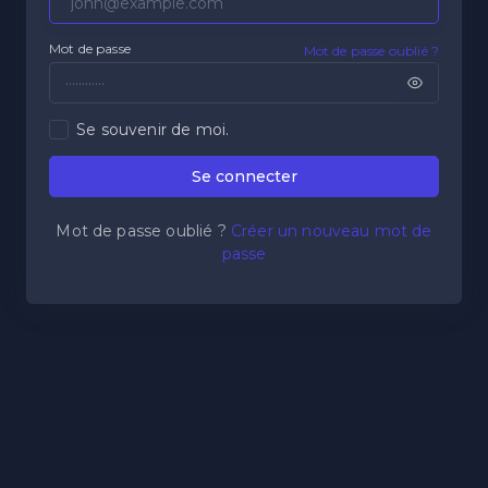
Mot de passe
Mot de passe oublié ?
Se souvenir de moi.
Se connecter
Mot de passe oublié ?
Créer un nouveau mot de
passe