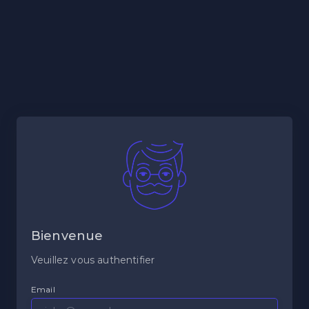
Bienvenue
Veuillez vous authentifier
Email